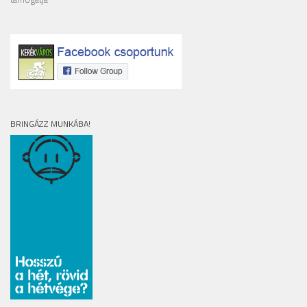
BRINGÁZZ MUNKÁBA!