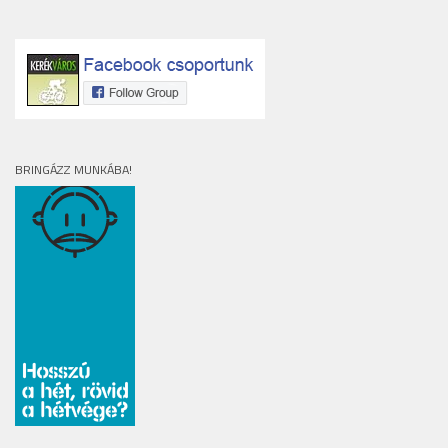
BRINGÁZZ MUNKÁBA!