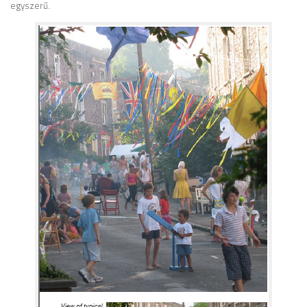
egyszerű.