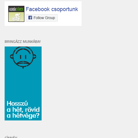
BRINGÁZZ MUNKÁBA!
CÍMKÉK