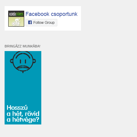
BRINGÁZZ MUNKÁBA!