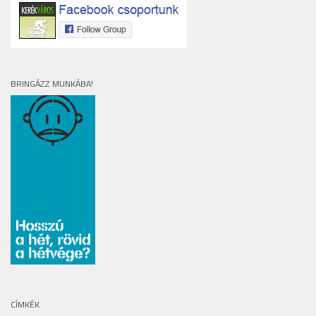
BRINGÁZZ MUNKÁBA!
CÍMKÉK