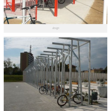
design