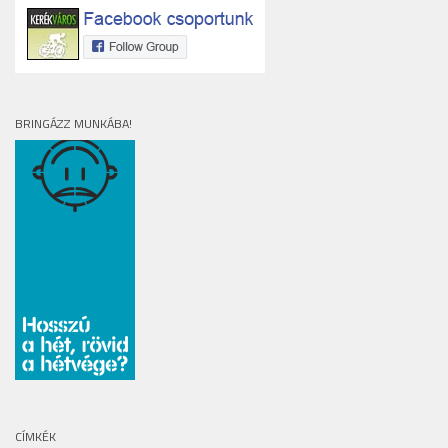
BRINGÁZZ MUNKÁBA!
CÍMKÉK