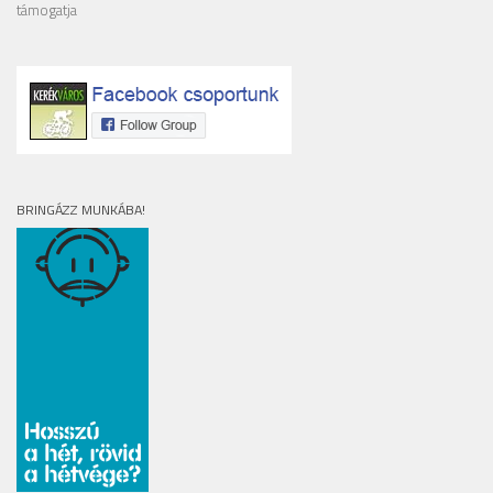
támogatja
BRINGÁZZ MUNKÁBA!