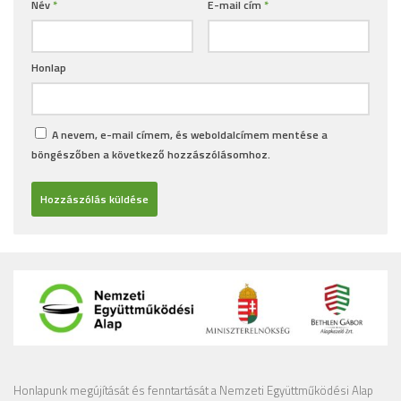
Név
*
E-mail cím
*
Honlap
A nevem, e-mail címem, és weboldalcímem mentése a
böngészőben a következő hozzászólásomhoz.
Honlapunk megújítását és fenntartását a Nemzeti Együttműködési Alap