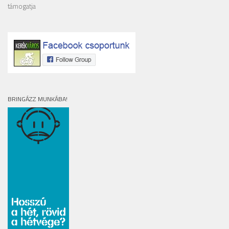
támogatja
BRINGÁZZ MUNKÁBA!