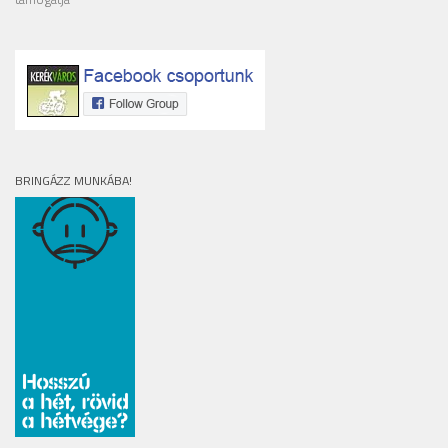
BRINGÁZZ MUNKÁBA!