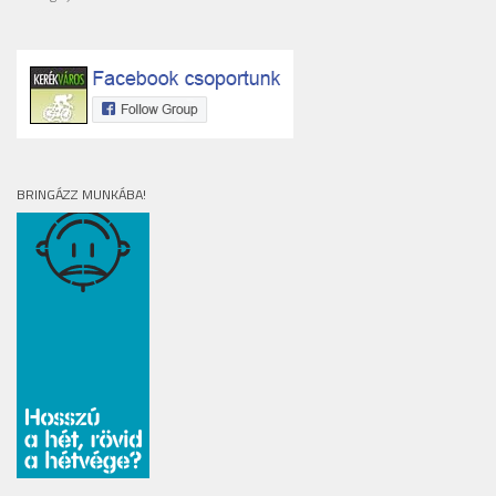
BRINGÁZZ MUNKÁBA!