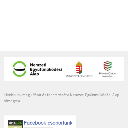
Honlapunk megújítását és fenntartását a Nemzeti Együttműködési Alap
támogatja