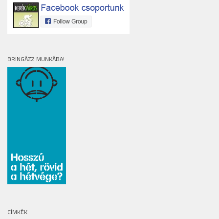
BRINGÁZZ MUNKÁBA!
CÍMKÉK